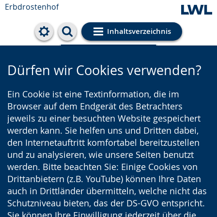
Erbdrostenhof
Inhaltsverzeichnis
Cookie-Einstellungen
Dürfen wir Cookies verwenden?
Ein Cookie ist eine Textinformation, die im
Browser auf dem Endgerät des Betrachters
jeweils zu einer besuchten Website gespeichert
werden kann. Sie helfen uns und Dritten dabei,
den Internetauftritt komfortabel bereitzustellen
und zu analysieren, wie unsere Seiten benutzt
werden. Bitte beachten Sie: Einige Cookies von
Drittanbietern (z.B. YouTube) können Ihre Daten
auch in Drittländer übermitteln, welche nicht das
Schutzniveau bieten, das der DS-GVO entspricht.
Sie können Ihre Einwilligung jederzeit über die