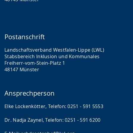
Postanschrift
Landschaftsverband Westfalen-Lippe (LWL)
Stabsbereich Inklusion und Kommunales
Freiherr-vom-Stein-Platz 1
48147 Münster
Ansprechperson
Elke Lockenkötter, Telefon: 0251 - 591 5553
Dr. Nadja Zaynel, Telefon: 0251 - 591 6200