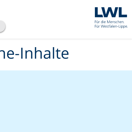
he-Inhalte