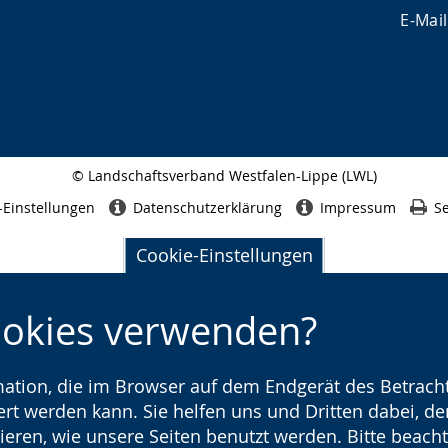
E-Mail
© Landschaftsverband Westfalen-Lippe (LWL)
Seitenabschluss
-Einstellungen
Datenschutzerklärung
Impressum
Se
Cookie-Einstellungen
ookies verwenden?
rmation, die im Browser auf dem Endgerät des Betracht
t werden kann. Sie helfen uns und Dritten dabei, den
ieren, wie unsere Seiten benutzt werden. Bitte beacht