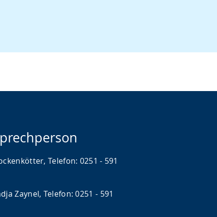
prechperson
ockenkötter, Telefon: 0251 - 591
dja Zaynel, Telefon: 0251 - 591