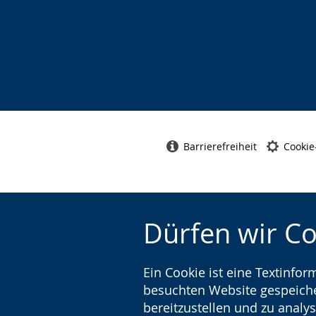
Barrierefreiheit
Cookie
Dürfen wir C
Ein Cookie ist eine Textinfo
besuchten Website gespeicher
bereitzustellen und zu analys