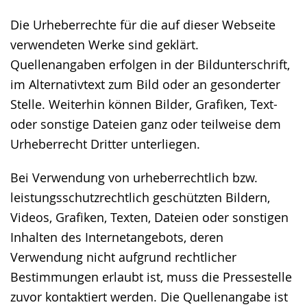
Die Urheberrechte für die auf dieser Webseite
verwendeten Werke sind geklärt.
Quellenangaben erfolgen in der Bildunterschrift,
im Alternativtext zum Bild oder an gesonderter
Stelle. Weiterhin können Bilder, Grafiken, Text-
oder sonstige Dateien ganz oder teilweise dem
Urheberrecht Dritter unterliegen.
Bei Verwendung von urheberrechtlich bzw.
leistungsschutzrechtlich geschützten Bildern,
Videos, Grafiken, Texten, Dateien oder sonstigen
Inhalten des Internetangebots, deren
Verwendung nicht aufgrund rechtlicher
Bestimmungen erlaubt ist, muss die Pressestelle
zuvor kontaktiert werden. Die Quellenangabe ist