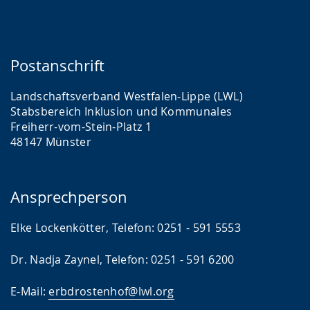
Postanschrift
Landschaftsverband Westfalen-Lippe (LWL)
Stabsbereich Inklusion und Kommunales
Freiherr-vom-Stein-Platz 1
48147 Münster
Ansprechperson
Elke Lockenkötter, Telefon: 0251 - 591 5553
Dr. Nadja Zaynel, Telefon: 0251 - 591 6200
E-Mail:
erbdrostenhof@lwl.org