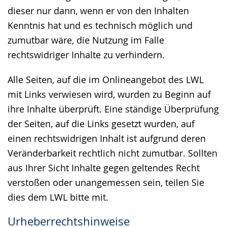
dieser nur dann, wenn er von den Inhalten
Kenntnis hat und es technisch möglich und
zumutbar wäre, die Nutzung im Falle
rechtswidriger Inhalte zu verhindern.
Alle Seiten, auf die im Onlineangebot des LWL
mit Links verwiesen wird, wurden zu Beginn auf
ihre Inhalte überprüft. Eine ständige Überprüfung
der Seiten, auf die Links gesetzt wurden, auf
einen rechtswidrigen Inhalt ist aufgrund deren
Veränderbarkeit rechtlich nicht zumutbar. Sollten
aus Ihrer Sicht Inhalte gegen geltendes Recht
verstoßen oder unangemessen sein, teilen Sie
dies dem LWL bitte mit.
Urheberrechtshinweise