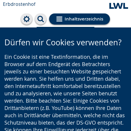
Erbdrostenhof
Inhaltsverzeichnis
Cookie-Einstellungen
Dürfen wir Cookies verwenden?
Ein Cookie ist eine Textinformation, die im
Browser auf dem Endgerät des Betrachters
jeweils zu einer besuchten Website gespeichert
werden kann. Sie helfen uns und Dritten dabei,
den Internetauftritt komfortabel bereitzustellen
und zu analysieren, wie unsere Seiten benutzt
werden. Bitte beachten Sie: Einige Cookies von
Drittanbietern (z.B. YouTube) können Ihre Daten
auch in Drittländer übermitteln, welche nicht das
Schutzniveau bieten, das der DS-GVO entspricht.
Sie können Ihre Einwilligung jederzeit über die