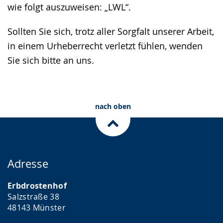
wie folgt auszuweisen: „LWL“.
Sollten Sie sich, trotz aller Sorgfalt unserer Arbeit,
in einem Urheberrecht verletzt fühlen, wenden
Sie sich bitte an uns.
nach oben
Adresse
Erbdrostenhof
Salzstraße 38
48143 Münster